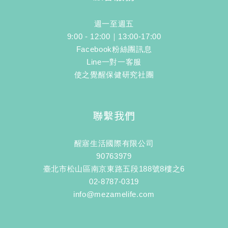
週一至週五
9:00 - 12:00｜13:00-17:00
Facebook粉絲團訊息
Line一對一客服
使之覺醒保健研究社團
聯繫我們
醒寤生活國際有限公司
90763979
臺北市松山區南京東路五段188號8樓之6
02-8787-0319
info@mezamelife.com