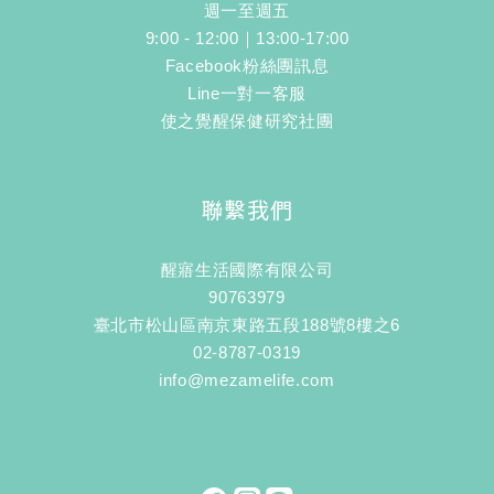
週一至週五
9:00 - 12:00｜13:00-17:00
Facebook粉絲團訊息
Line一對一客服
使之覺醒保健研究社團
聯繫我們
醒寤生活國際有限公司
90763979
臺北市松山區南京東路五段188號8樓之6
02-8787-0319
info@mezamelife.com