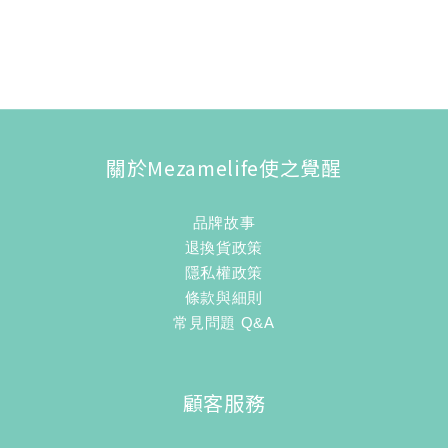
關於Mezamelife使之覺醒
品牌故事
退換貨政策
隱私權政策
條款與細則
常見問題 Q&A
顧客服務