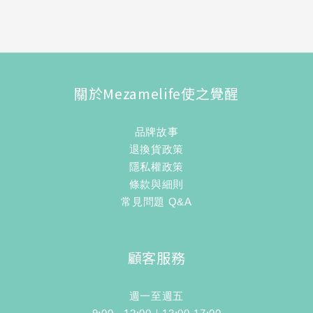
關於Mezamelife使之覺醒
品牌故事
退換貨政策
隱私權政策
條款與細則
常見問題 Q&A
顧客服務
週一至週五