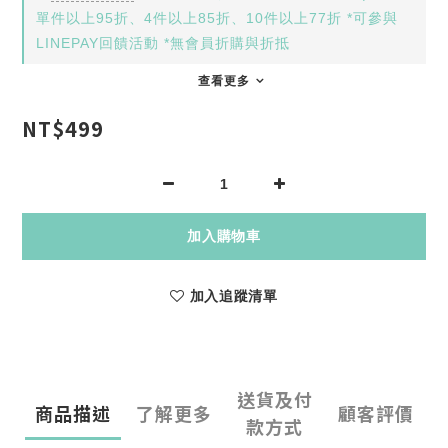
單件以上95折、4件以上85折、10件以上77折 *可參與
LINEPAY回饋活動 *無會員折購與折抵
查看更多
NT$499
加入購物車
加入追蹤清單
送貨及付
商品描述
了解更多
顧客評價
款方式