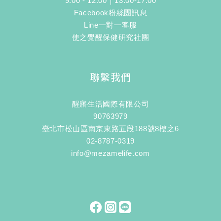
9:00 - 12:00｜13:00-17:00
Facebook粉絲團訊息
Line一對一客服
使之覺醒保健研究社團
聯繫我們
醒寤生活國際有限公司
90763979
臺北市松山區南京東路五段188號8樓之6
02-8787-0319
info@mezamelife.com