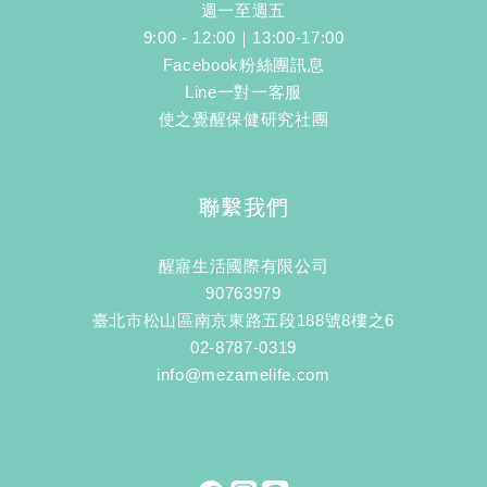
週一至週五
9:00 - 12:00｜13:00-17:00
Facebook粉絲團訊息
Line一對一客服
使之覺醒保健研究社團
聯繫我們
醒寤生活國際有限公司
90763979
臺北市松山區南京東路五段188號8樓之6
02-8787-0319
info@mezamelife.com