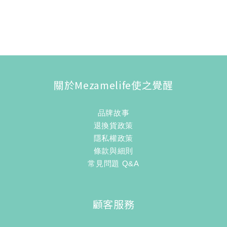
關於Mezamelife使之覺醒
品牌故事
退換貨政策
隱私權政策
條款與細則
常見問題 Q&A
顧客服務