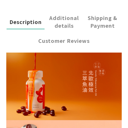
Additional
Shipping &
Description
details
Payment
Customer Reviews