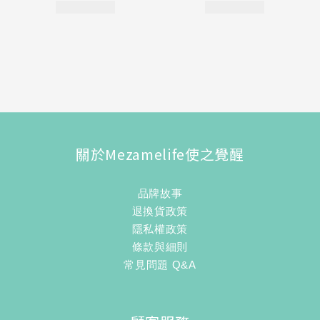
關於Mezamelife使之覺醒
品牌故事
退換貨政策
隱私權政策
條款與細則
常見問題 Q&A