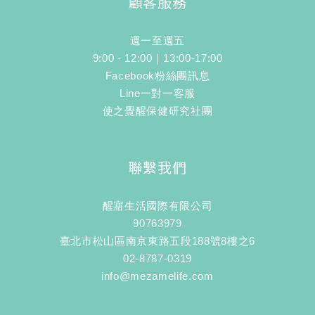
顧客服務
週一至週五
9:00 - 12:00｜13:00-17:00
Facebook粉絲團訊息
Line一對一客服
使之覺醒保健研究社團
聯繫我們
醒寤生活國際有限公司
90763979
臺北市松山區南京東路五段188號8樓之6
02-8787-0319
info@mezamelife.com