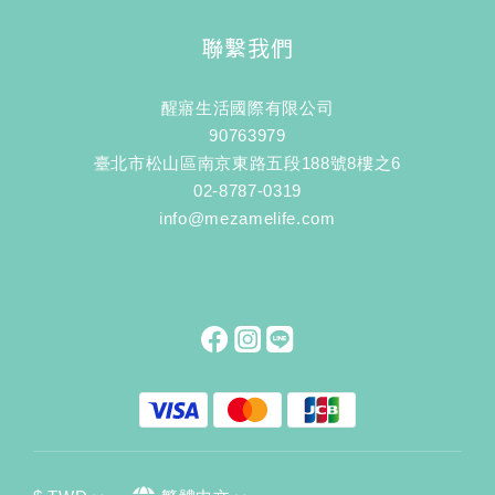
聯繫我們
醒寤生活國際有限公司
90763979
臺北市松山區南京東路五段188號8樓之6
02-8787-0319
info@mezamelife.com