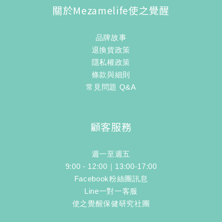
關於Mezamelife使之覺醒
品牌故事
退換貨政策
隱私權政策
條款與細則
常見問題 Q&A
顧客服務
週一至週五
9:00 - 12:00｜13:00-17:00
Facebook粉絲團訊息
Line一對一客服
使之覺醒保健研究社團